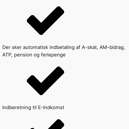
Der sker automatisk indbetaling af A-skat, AM-bidrag,
ATP, pension og feriepenge
Indberetning til E-Indkomst