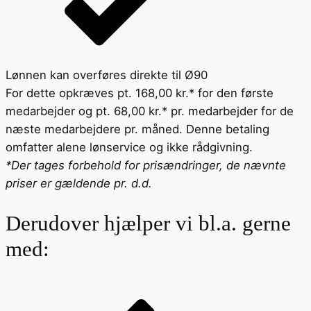
Lønnen kan overføres direkte til Ø90
For dette opkræves pt. 168,00 kr.* for den første
medarbejder og pt. 68,00 kr.* pr. medarbejder for de
næste medarbejdere pr. måned. Denne betaling
omfatter alene lønservice og ikke rådgivning.
*Der tages forbehold for prisændringer, de nævnte
priser er gældende pr. d.d.
Derudover hjælper vi bl.a. gerne
med: