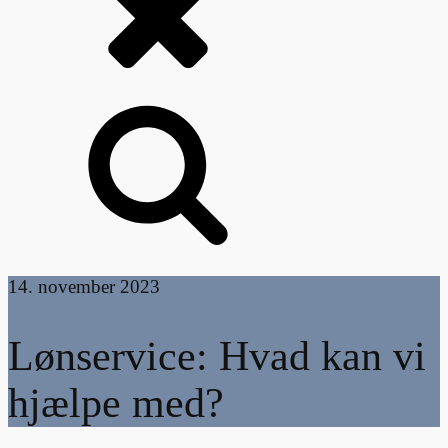
14. november 2023
Lønservice: Hvad kan vi
hjælpe med?