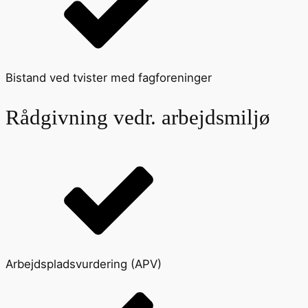
Bistand ved tvister med fagforeninger
Rådgivning vedr. arbejdsmiljø
Arbejdspladsvurdering (APV)