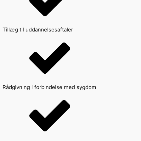
Tillæg til uddannelsesaftaler
Rådgivning i forbindelse med sygdom