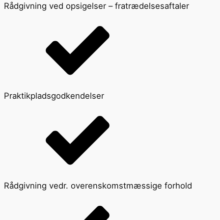
Rådgivning ved opsigelser – fratrædelsesaftaler
Praktikpladsgodkendelser
Rådgivning vedr. overenskomstmæssige forhold