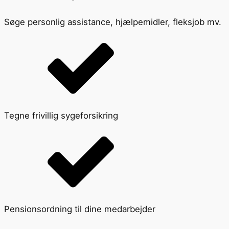
Søge personlig assistance, hjælpemidler, fleksjob mv.
Tegne frivillig sygeforsikring
Pensionsordning til dine medarbejder