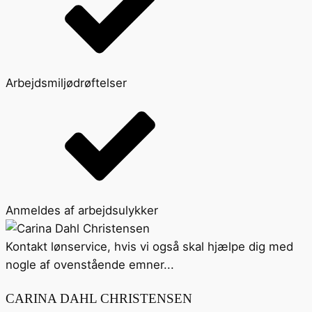
Arbejdsmiljødrøftelser
Anmeldes af arbejdsulykker
Kontakt lønservice, hvis vi også skal hjælpe dig med
nogle af ovenstående emner...
CARINA DAHL CHRISTENSEN