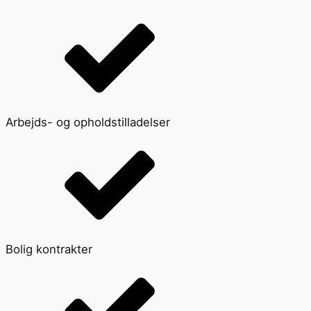
Arbejds- og opholdstilladelser
Bolig kontrakter