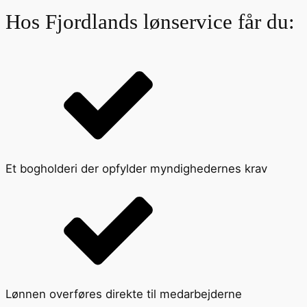
Hos Fjordlands lønservice får du:
Et bogholderi der opfylder myndighedernes krav
Lønnen overføres direkte til medarbejderne