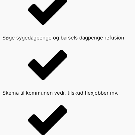
Søge sygedagpenge og barsels dagpenge refusion
Skema til kommunen vedr. tilskud flexjobber mv.