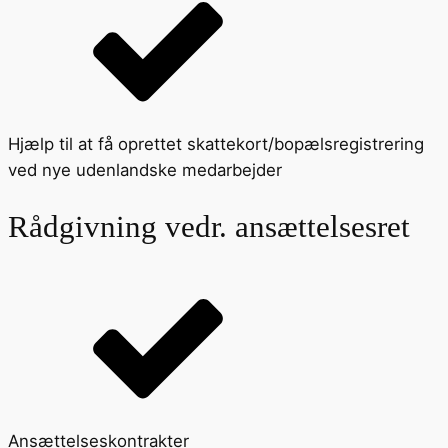
Hjælp til at få oprettet skattekort/bopælsregistrering
ved nye udenlandske medarbejder
Rådgivning vedr. ansættelsesret
Ansættelseskontrakter